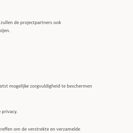
 zullen de projectpartners ook
ijen.
otst mogelijke zorgvuldigheid te beschermen
 privacy.
 treffen om de verstrekte en verzamelde