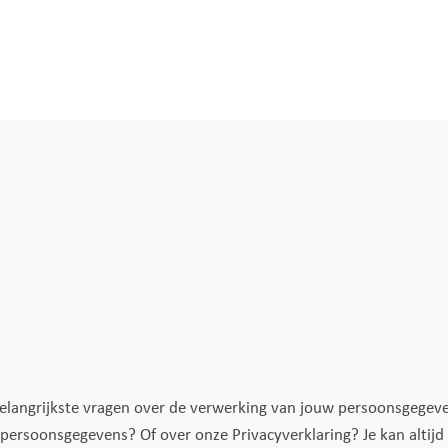
belangrijkste vragen over de verwerking van jouw persoonsgegeve
 persoonsgegevens? Of over onze Privacyverklaring? Je kan altijd