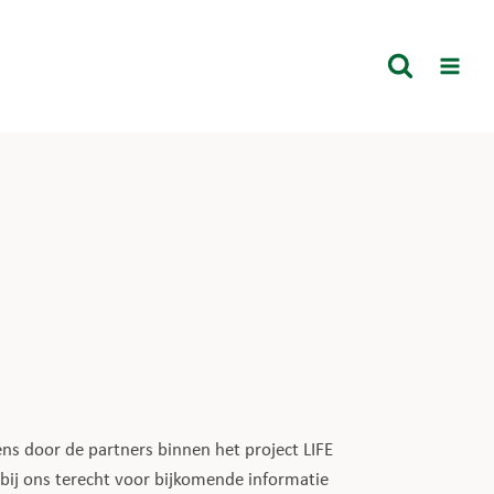
ns door de partners binnen het project LIFE
 bij ons terecht voor bijkomende informatie