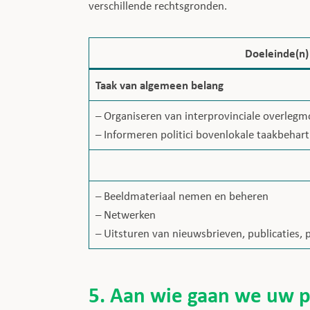
verschillende rechtsgronden.
Doeleinde(n)
Taak van algemeen belang
– Organiseren van interprovinciale overle
– Informeren politici bovenlokale taakbehart
– Beeldmateriaal nemen en beheren
– Netwerken
– Uitsturen van nieuwsbrieven, publicaties, 
5. Aan wie gaan we uw 