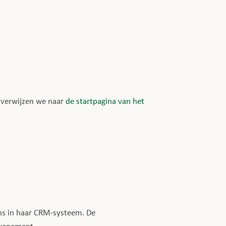
 verwijzen we naar
de startpagina van het
ns in haar CRM-systeem. De