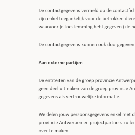
De contactgegevens vermeld op de contactfiche
zijn enkel toegankelijk voor de betrokken di
waarvoor je toestemming hebt gegeven (zie he
De contactgegevens kunnen ook doorgegeven 
Aan externe partijen
De entiteiten van de groep provincie Antwerp
geen deel uitmaken van de groep provincie An
gegevens als vertrouwelijke informatie.
We delen jouw persoonsgegevens enkel met derd
provincie Antwerpen en projectpartners zulle
over te maken.