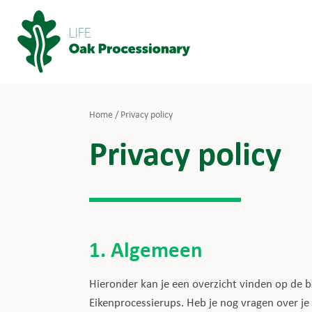
Skip
to
content
Home
/
Privacy policy
Privacy policy
1. Algemeen
Hieronder kan je een overzicht vinden op de 
Eikenprocessierups. Heb je nog vragen over je