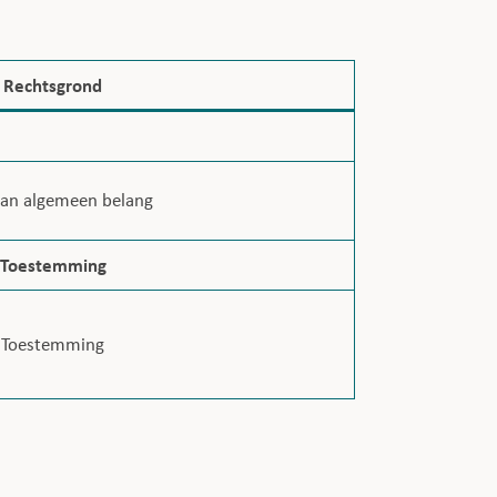
Rechtsgrond
van algemeen belang
Toestemming
Toestemming