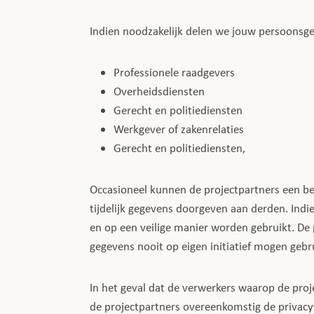
Indien noodzakelijk delen we jouw persoonsg
Professionele raadgevers
Overheidsdiensten
Gerecht en politiediensten
Werkgever of zakenrelaties
Gerecht en politiediensten,
Occasioneel kunnen de projectpartners een be
tijdelijk gegevens doorgeven aan derden. Indi
en op een veilige manier worden gebruikt. De 
gegevens nooit op eigen initiatief mogen geb
In het geval dat de verwerkers waarop de pro
de projectpartners overeenkomstig de privacy